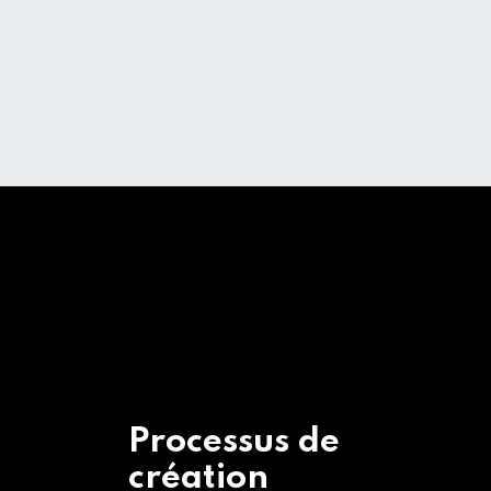
Processus de
création