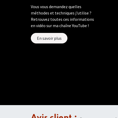
Vous vous demandez quelles
méthodes et techniques j'utilise ?
Retrouvez toutes ces informations
en vidéo sur ma chaîne YouTube !
En savoir plus
Avis client :