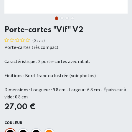
Porte-cartes "Vif" V2
(0 avis)
Porte-cartes très compact.
Caractéristique : 2 porte-cartes avec rabat.
Finitions : Bord-franc ou lustrée (voir photos).
Dimensions : Longueur : 9.8 cm - Largeur : 6.8 cm - Épaisseur à
vide : 0.8 cm
27,00
€
COULEUR