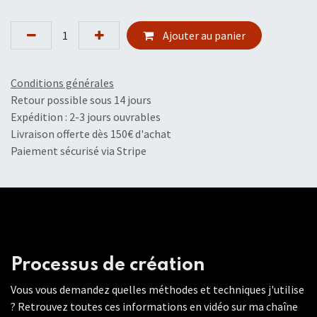
Ajouter au panier
Conditions générales
Retour possible sous 14 jours
Expédition : 2-3 jours ouvrables
Livraison offerte dès 150€ d'achat
Paiement sécurisé via Stripe
Processus de création
Vous vous demandez quelles méthodes et techniques j'utilise
? Retrouvez toutes ces informations en vidéo sur ma chaîne