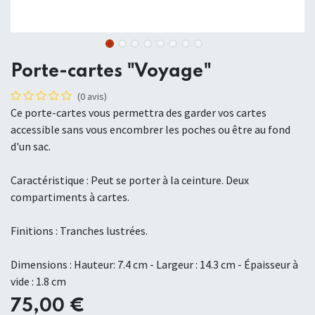
Porte-cartes "Voyage"
(0 avis)
Ce porte-cartes vous permettra des garder vos cartes
accessible sans vous encombrer les poches ou être au fond
d'un sac.
Caractéristique : Peut se porter à la ceinture. Deux
compartiments à cartes.
Finitions : Tranches lustrées.
Dimensions : Hauteur: 7.4 cm - Largeur : 14.3 cm - Épaisseur à
vide : 1.8 cm
75,00
€