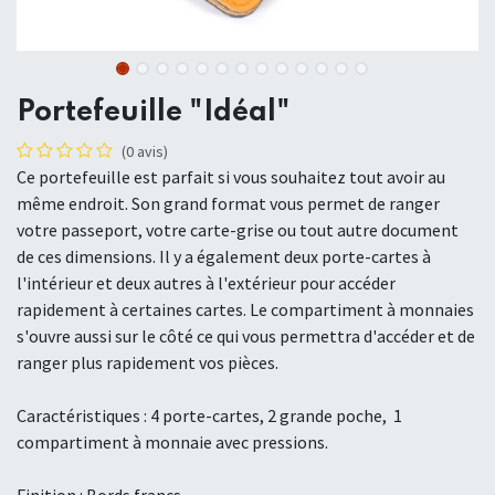
Portefeuille "Idéal"
(0 avis)
Ce portefeuille est parfait si vous souhaitez tout avoir au
même endroit. Son grand format vous permet de ranger
votre passeport, votre carte-grise ou tout autre document
de ces dimensions. Il y a également deux porte-cartes à
l'intérieur et deux autres à l'extérieur pour accéder
rapidement à certaines cartes. Le compartiment à monnaies
s'ouvre aussi sur le côté ce qui vous permettra d'accéder et de
ranger plus rapidement vos pièces.
Caractéristiques : 4 porte-cartes, 2 grande poche, 1
compartiment à monnaie avec pressions.
Finition : Bords francs.