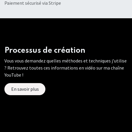
Paiement sécurisé via Stripe
Processus de création
Vous vous demandez quelles méthodes et techniques j'utilise
? Retrouvez toutes ces informations en vidéo sur ma chaîne
YouTube !
En savoir plus