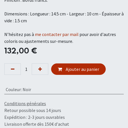
Dimensions : Longueur : 14.5 cm - Largeur : 10 cm - Épaisseur à
vide : 1.5 cm
N’hésitez pas à
me contacter par mail
pour avoir d'autres
coloris ou ajustements sur-mesure.
132,00
€
Ajouter au panier
Couleur
:
Noir
Conditions générales
Retour possible sous 14 jours
Expédition : 2-3 jours ouvrables
Livraison offerte dès 150€ d'achat