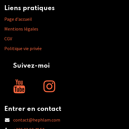
Liens pratiques
Page d'accueil
Mentions légales
CGV
Politique vie privée
Suivez-moi
Entrer en contact
contact@hephlam.com