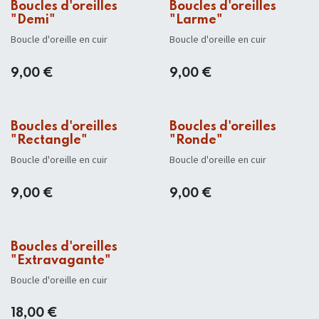
Boucles d'oreilles
Boucles d'oreilles
"Demi"
"Larme"
Boucle d'oreille en cuir
Boucle d'oreille en cuir
9,00
€
9,00
€
Boucles d'oreilles
Boucles d'oreilles
"Rectangle"
"Ronde"
Boucle d'oreille en cuir
Boucle d'oreille en cuir
9,00
€
9,00
€
Boucles d'oreilles
"Extravagante"
Boucle d'oreille en cuir
18,00
€